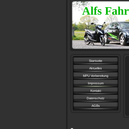
Alfs Fahr
Startseite
Aktuelles
MPU Vorbereitung
Impressum
Kontakt
Datenschutz
AGBs